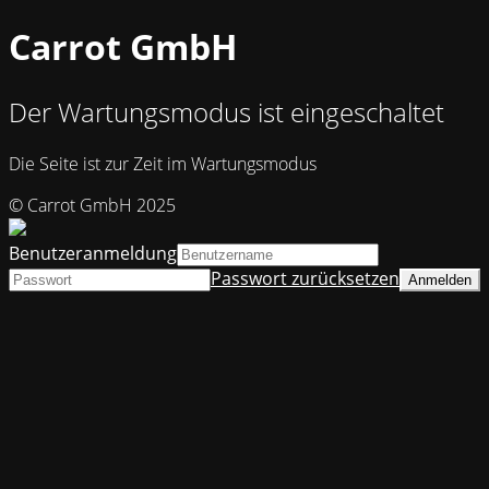
Carrot GmbH
Der Wartungsmodus ist eingeschaltet
Die Seite ist zur Zeit im Wartungsmodus
© Carrot GmbH 2025
Benutzeranmeldung
Passwort zurücksetzen