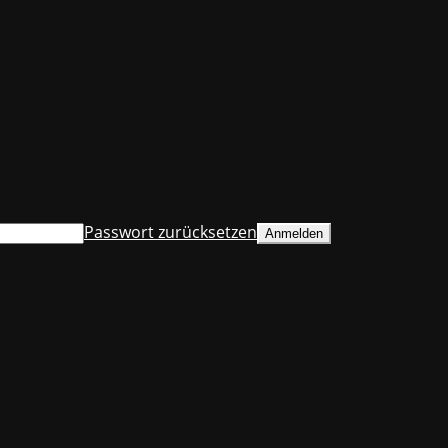
Passwort zurücksetzen