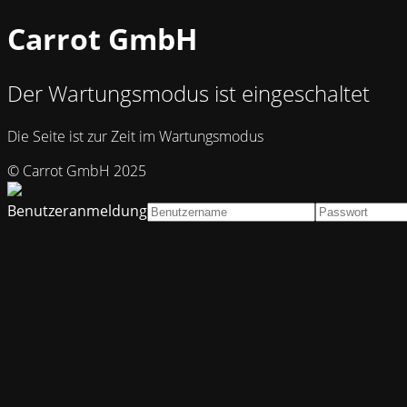
Carrot GmbH
Der Wartungsmodus ist eingeschaltet
Die Seite ist zur Zeit im Wartungsmodus
© Carrot GmbH 2025
Benutzeranmeldung